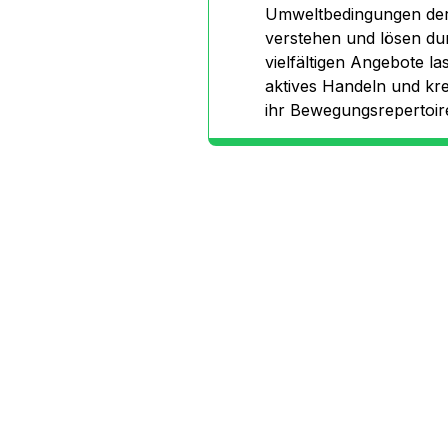
Umweltbedingungen der e
verstehen und lösen du
vielfältigen Angebote 
aktives Handeln und kre
ihr Bewegungsrepertoir