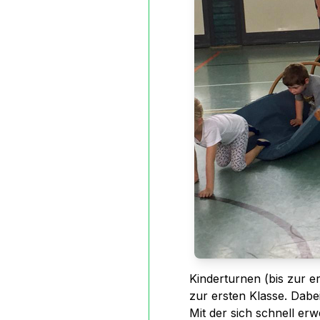
Kinderturnen (bis zur er
zur ersten Klasse. Dab
Mit der sich schnell e