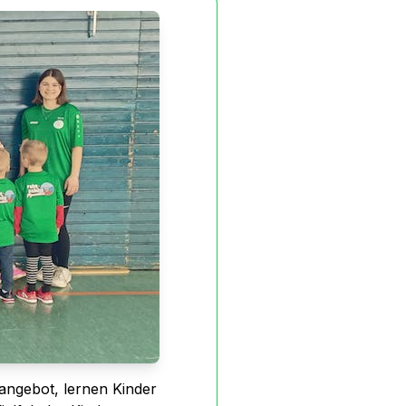
nangebot, lernen Kinder