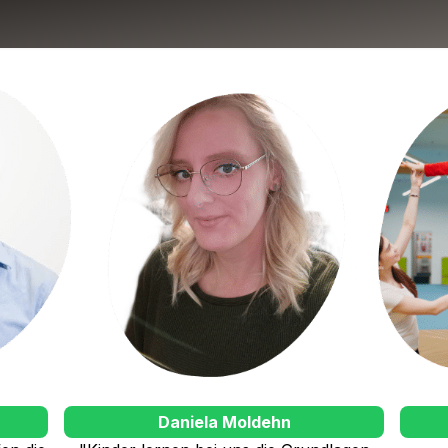
Daniela Moldehn