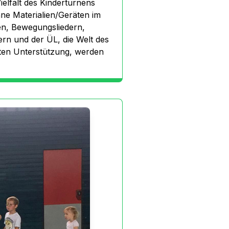
elfalt des Kinderturnens
ne Materialien/Geräten im
en, Bewegungsliedern,
ern und der ÜL, die Welt des
eten Unterstützung, werden