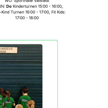
WO: Sporthalle Vallstedt
NN:
Do
Kinderturnen 15:00 - 16:00,
-Kind Turnen 16:00 - 17:00, Fit Kids:
17:00 - 18:00