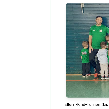
Eltern-Kind-Turnen (bis